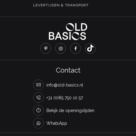
LEVERTIJDEN & TRANSPORT
Contact
info@old-basics.nl
+31 (0)85 750 10 57
Bekijk de openingstijden
WhatsApp