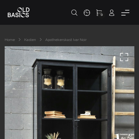
0
Home
Kasten
Apothekerskast Ivar Noir