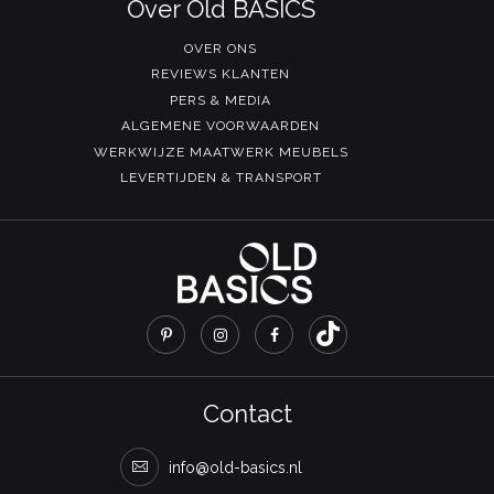
Over Old BASICS
OVER ONS
REVIEWS KLANTEN
PERS & MEDIA
ALGEMENE VOORWAARDEN
WERKWIJZE MAATWERK MEUBELS
LEVERTIJDEN & TRANSPORT
Contact
info@old-basics.nl