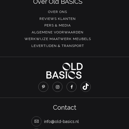
Over Old BASICS
OVER ONS
REVIEWS KLANTEN
PERS & MEDIA
ALGEMENE VOORWAARDEN
WERKWIJZE MAATWERK MEUBELS
LEVERTIJDEN & TRANSPORT
Contact
info@old-basics.nl