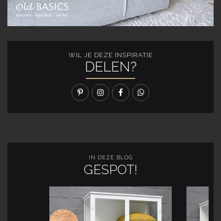
WIL JE DEZE INSPIRATIE
DELEN?
IN DEZE BLOG
GESPOT!