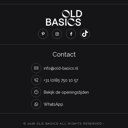
Contact
info@old-basics.nl
+31 (0)85 750 10 57
Bekijk de openingstijden
WhatsApp
© 2026 OLD BASICS ALL RIGHTS RESERVED •