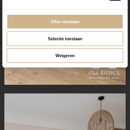
Alles toestaan
Selectie toestaan
Weigeren