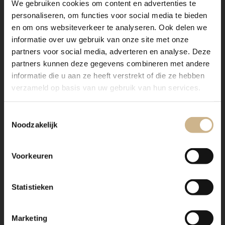
We gebruiken cookies om content en advertenties te
personaliseren, om functies voor social media te bieden
en om ons websiteverkeer te analyseren. Ook delen we
informatie over uw gebruik van onze site met onze
partners voor social media, adverteren en analyse. Deze
partners kunnen deze gegevens combineren met andere
informatie die u aan ze heeft verstrekt of die ze hebben
verzameld op basis van uw gebruik van hun services.
Toestemmingsselectie
Noodzakelijk
Voorkeuren
Statistieken
Marketing