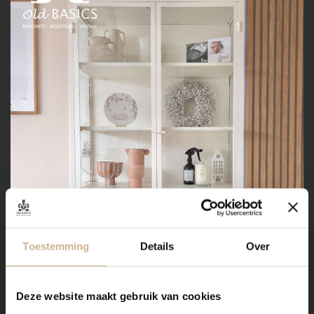
Toestemming
Details
Over
Deze website maakt gebruik van cookies