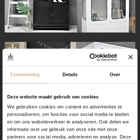
Toestemming
Details
Over
Deze website maakt gebruik van cookies
We gebruiken cookies om content en advertenties te
personaliseren, om functies voor social media te bieden
en om ons websiteverkeer te analyseren. Ook delen we
informatie over uw gebruik van onze site met onze
partners voor social media, adverteren en analyse. Deze