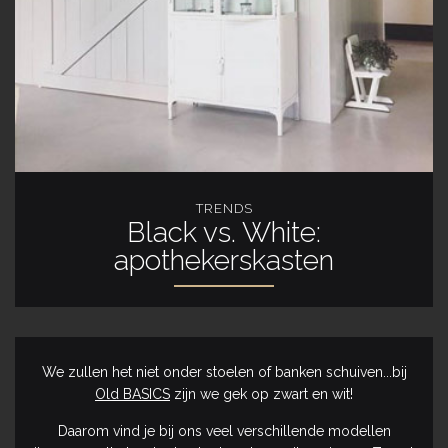
TRENDS
Black vs. White:
apothekerskasten
We zullen het niet onder stoelen of banken schuiven...bij
Old BASICS
zijn we gek op zwart en wit!
Daarom vind je bij ons veel verschillende modellen