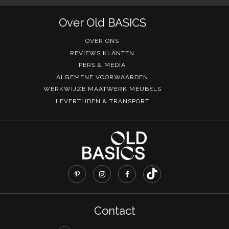
Over Old BASICS
OVER ONS
REVIEWS KLANTEN
PERS & MEDIA
ALGEMENE VOORWAARDEN
WERKWIJZE MAATWERK MEUBELS
LEVERTIJDEN & TRANSPORT
Contact