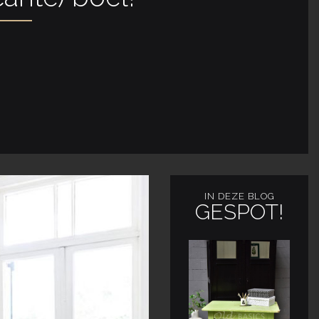
IN DEZE BLOG
GESPOT!