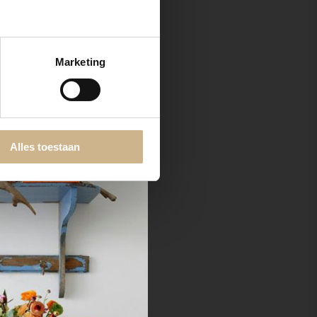
Marketing
Alles toestaan