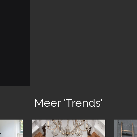
Meer 'Trends'