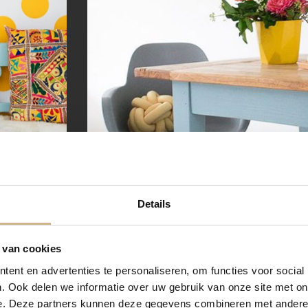
Details
 van cookies
ent en advertenties te personaliseren, om functies voor social
. Ook delen we informatie over uw gebruik van onze site met on
e. Deze partners kunnen deze gegevens combineren met andere i