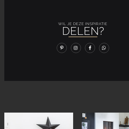
WIL JE DEZE INSPIRATIE
DELEN?