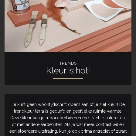
TRENDS
Kleur is hot!
Je kunt geen woontijdschrift openslaan of je ziet kleur! De
trendkleur terra is gedurfd en geeft elke ruimte warmte.
Deze kleur kun je mooi combineren met zachte naturellen,
of met andere aardetinten. Als je wat meer contrast wil en
een stoerdere uitstraling, kun je ook prima antraciet of zwart