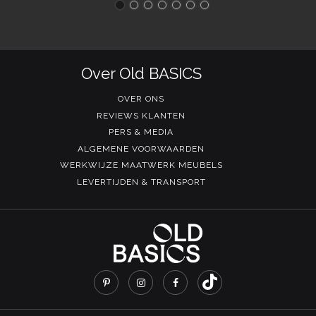
Over Old BASICS
OVER ONS
REVIEWS KLANTEN
PERS & MEDIA
ALGEMENE VOORWAARDEN
WERKWIJZE MAATWERK MEUBELS
LEVERTIJDEN & TRANSPORT