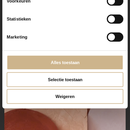
Voorkeuren
Statistieken
Marketing
Alles toestaan
Selectie toestaan
Weigeren