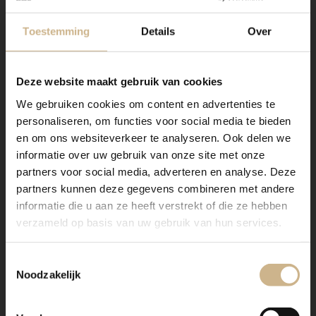
Toestemming
Details
Over
Deze website maakt gebruik van cookies
We gebruiken cookies om content en advertenties te
personaliseren, om functies voor social media te bieden
en om ons websiteverkeer te analyseren. Ook delen we
informatie over uw gebruik van onze site met onze
partners voor social media, adverteren en analyse. Deze
partners kunnen deze gegevens combineren met andere
informatie die u aan ze heeft verstrekt of die ze hebben
verzameld op basis van uw gebruik van hun services.
Toestemmingsselectie
Noodzakelijk