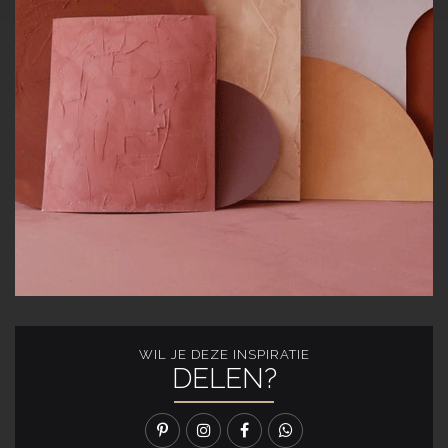
WIL JE DEZE INSPIRATIE
DELEN?