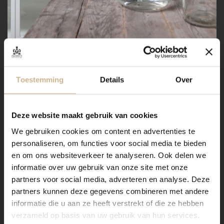
Toestemming
Details
Over
Deze website maakt gebruik van cookies
We gebruiken cookies om content en advertenties te
personaliseren, om functies voor social media te bieden
en om ons websiteverkeer te analyseren. Ook delen we
informatie over uw gebruik van onze site met onze
partners voor social media, adverteren en analyse. Deze
partners kunnen deze gegevens combineren met andere
informatie die u aan ze heeft verstrekt of die ze hebben
verzameld op basis van uw gebruik van hun services.