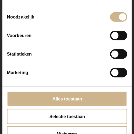
Toestemmingsselectie
Noodzakelijk
Voorkeuren
Statistieken
Marketing
Alles toestaan
Selectie toestaan
Weigeren