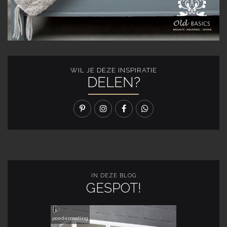
WIL JE DEZE INSPIRATIE
DELEN?
IN DEZE BLOG
GESPOT!
poedercoating