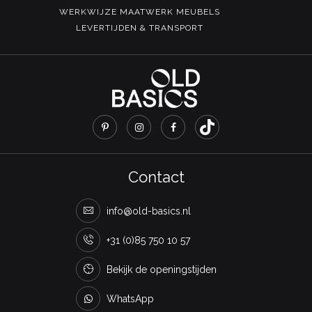
WERKWIJZE MAATWERK MEUBELS
LEVERTIJDEN & TRANSPORT
Contact
info@old-basics.nl
+31 (0)85 750 10 57
Bekijk de openingstijden
WhatsApp