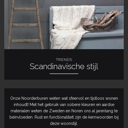
TRENDS
Scandinavische stijl
Onze Noorderburen weten wat sfeervol en tijdloos wonen
inhoudt! Met het gebruik van sobere kleuren en aardse
materialen weten de Zweden en Noren ons al jarenlang te
beïnvloeden. Rust en functionaliteit zijn de kernwoorden bij
deze woonstijl.