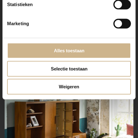
Statistieken
Marketing
Alles toestaan
Selectie toestaan
Weigeren