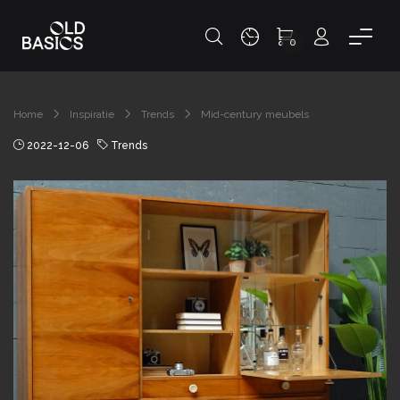
0
Home
Inspiratie
Trends
Mid-century meubels
2022-12-06
Trends