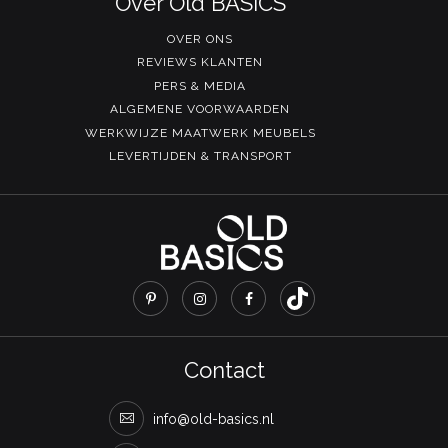
Over Old BASICS
OVER ONS
REVIEWS KLANTEN
PERS & MEDIA
ALGEMENE VOORWAARDEN
WERKWIJZE MAATWERK MEUBELS
LEVERTIJDEN & TRANSPORT
Contact
info@old-basics.nl