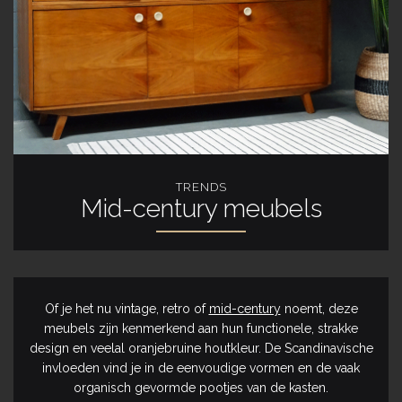
TRENDS
Mid-century meubels
Of je het nu vintage, retro of
mid-century
noemt, deze
meubels zijn kenmerkend aan hun functionele, strakke
design en veelal oranjebruine houtkleur. De Scandinavische
invloeden vind je in de eenvoudige vormen en de vaak
organisch gevormde pootjes van de kasten.