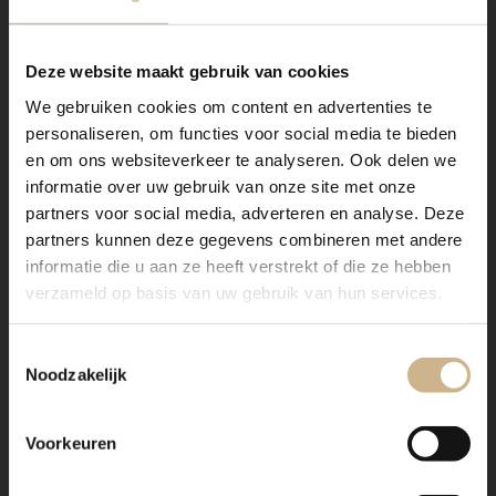
Deze website maakt gebruik van cookies
We gebruiken cookies om content en advertenties te
personaliseren, om functies voor social media te bieden
en om ons websiteverkeer te analyseren. Ook delen we
informatie over uw gebruik van onze site met onze
partners voor social media, adverteren en analyse. Deze
partners kunnen deze gegevens combineren met andere
informatie die u aan ze heeft verstrekt of die ze hebben
verzameld op basis van uw gebruik van hun services.
Toestemmingsselectie
Noodzakelijk
Voorkeuren