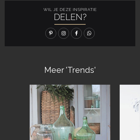
WIL JE DEZE INSPIRATIE
DELEN?
Meer 'Trends'