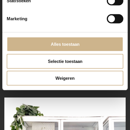
Statistieken
Marketing
Alles toestaan
Selectie toestaan
Weigeren