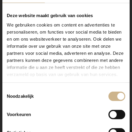
Deze website maakt gebruik van cookies
We gebruiken cookies om content en advertenties te
personaliseren, om functies voor social media te bieden
en om ons websiteverkeer te analyseren. Ook delen we
informatie over uw gebruik van onze site met onze
partners voor social media, adverteren en analyse. Deze
partners kunnen deze gegevens combineren met andere
informatie die u aan ze heeft verstrekt of die ze hebben
verzameld op basis van uw gebruik van hun services.
Toestemmingsselectie
Noodzakelijk
Voorkeuren