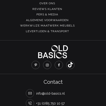
OVER ONS
REVIEWS KLANTEN
PERS & MEDIA
ALGEMENE VOORWAARDEN
WERKWIJZE MAATWERK MEUBELS
LEVERTIJDEN & TRANSPORT
Contact
info@old-basics.nl
+31 (0)85 750 10 57