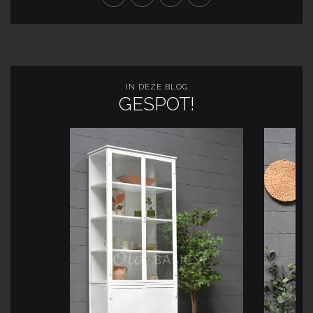
IN DEZE BLOG
GESPOT!