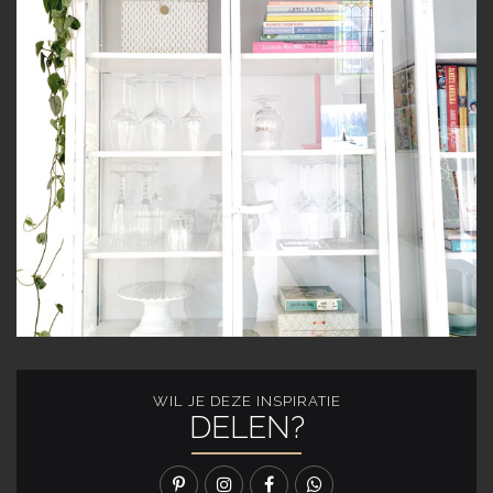
WIL JE DEZE INSPIRATIE
DELEN?