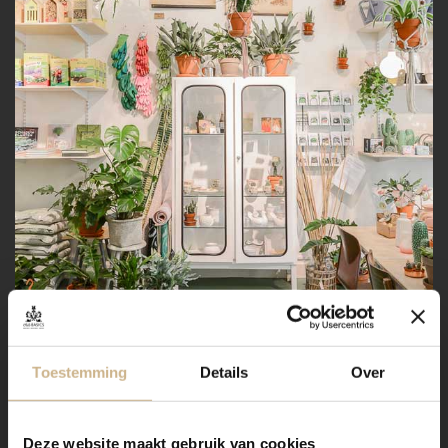
Toestemming
Details
Over
Deze website maakt gebruik van cookies