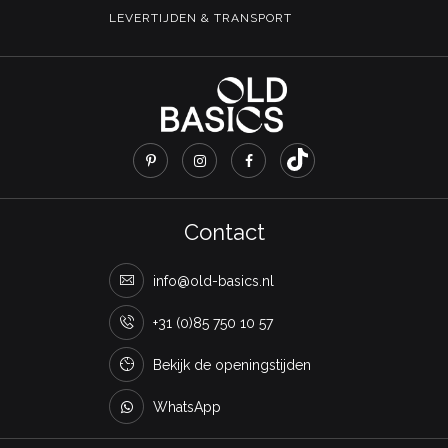
LEVERTIJDEN & TRANSPORT
Contact
info@old-basics.nl
+31 (0)85 750 10 57
Bekijk de openingstijden
WhatsApp