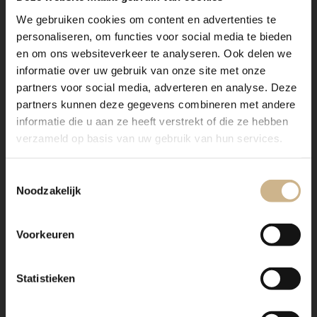
We gebruiken cookies om content en advertenties te
personaliseren, om functies voor social media te bieden
en om ons websiteverkeer te analyseren. Ook delen we
informatie over uw gebruik van onze site met onze
partners voor social media, adverteren en analyse. Deze
partners kunnen deze gegevens combineren met andere
informatie die u aan ze heeft verstrekt of die ze hebben
verzameld op basis van uw gebruik van hun services.
Toestemmingsselectie
WIL JE DEZE INSPIRATIE
DELEN?
Noodzakelijk
Voorkeuren
Statistieken