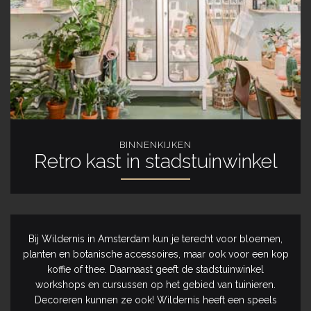
BINNENKIJKEN
Retro kast in stadstuinwinkel
Bij Wildernis in Amsterdam kun je terecht voor bloemen,
planten en botanische accessoires, maar ook voor een kop
koffie of thee. Daarnaast geeft de stadstuinwinkel
workshops en cursussen op het gebied van tuinieren.
Decoreren kunnen ze ook! Wildernis heeft een speels