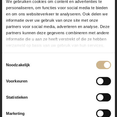
We gebruiken cookies om content en advertenties te
personaliseren, om functies voor social media te bieden
en om ons websiteverkeer te analyseren. Ook delen we
informatie over uw gebruik van onze site met onze
partners voor social media, adverteren en analyse. Deze
partners kunnen deze gegevens combineren met andere
informatie die u aan ze heeft verstrekt of die ze hebben
verzameld op basis van uw gebruik van hun services.
Toestemmingsselectie
Noodzakelijk
Voorkeuren
Statistieken
Marketing