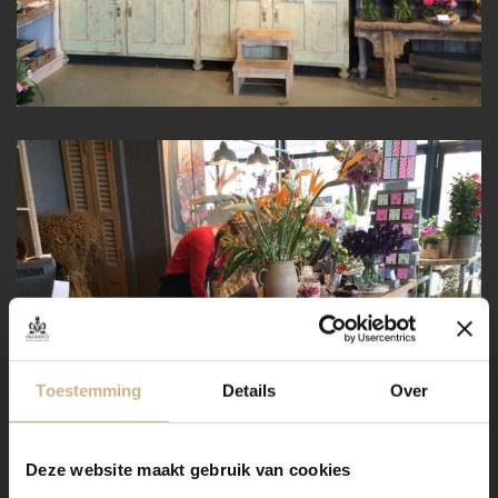
Toestemming
Details
Over
Deze website maakt gebruik van cookies