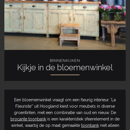
BINNENKIJKEN
Kijkje in de bloemenwinkel
Een bloemenwinkel vraagt om een fleurig interieur. 'La
Fleuriste'' uit Hoogland kiest voor meubels in diverse
groentinten, met een combinatie van oud en nieuw. De
brocante toonbank
is een karakteristiek sfeerelement in de
winkel, waarbij de op maat gemaakte
toonbank
niet alleen