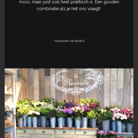
mooi, maar juist ook heel praktisch is. Een gouden
combinatie als je het ons vraagt!
Fotocredits: Old BASICS