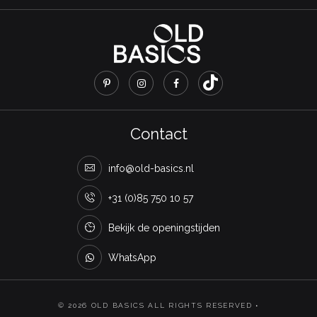
Contact
info@old-basics.nl
+31 (0)85 750 10 57
Bekijk de openingstijden
WhatsApp
© 2026 OLD BASICS ALL RIGHTS RESERVED •