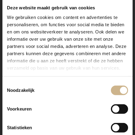
Deze website maakt gebruik van cookies
We gebruiken cookies om content en advertenties te
personaliseren, om functies voor social media te bieden
en om ons websiteverkeer te analyseren. Ook delen we
informatie over uw gebruik van onze site met onze
partners voor social media, adverteren en analyse. Deze
partners kunnen deze gegevens combineren met andere
informatie die u aan ze heeft verstrekt of die ze hebben
verzameld op basis van uw gebruik van hun services.
Toestemmingsselectie
Noodzakelijk
Voorkeuren
Statistieken