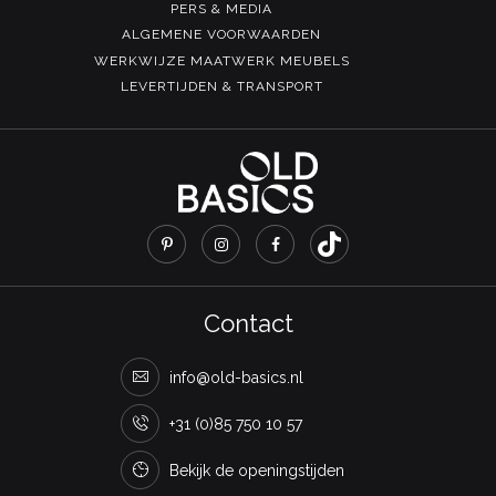
PERS & MEDIA
ALGEMENE VOORWAARDEN
WERKWIJZE MAATWERK MEUBELS
LEVERTIJDEN & TRANSPORT
Contact
info@old-basics.nl
+31 (0)85 750 10 57
Bekijk de openingstijden