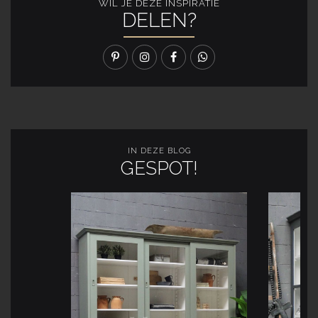
WIL JE DEZE INSPIRATIE
DELEN?
IN DEZE BLOG
GESPOT!