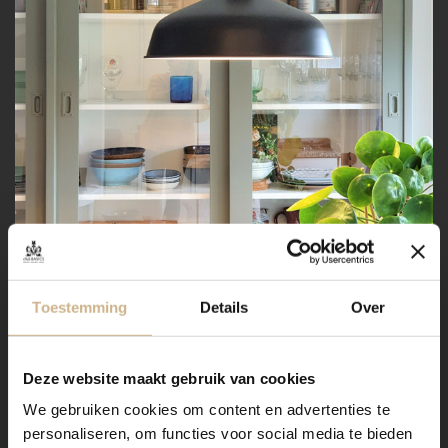
Toestemming
Details
Over
Deze website maakt gebruik van cookies
We gebruiken cookies om content en advertenties te
personaliseren, om functies voor social media te bieden