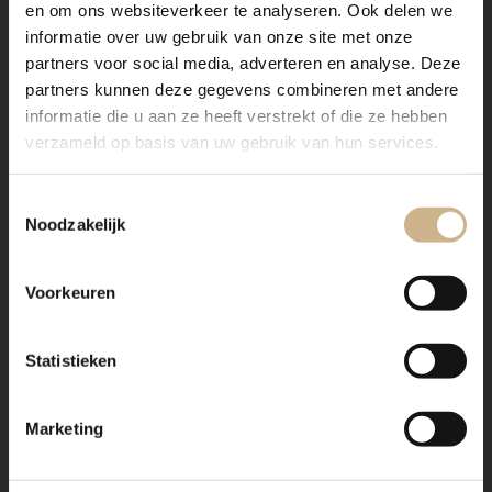
en om ons websiteverkeer te analyseren. Ook delen we
informatie over uw gebruik van onze site met onze
partners voor social media, adverteren en analyse. Deze
partners kunnen deze gegevens combineren met andere
informatie die u aan ze heeft verstrekt of die ze hebben
verzameld op basis van uw gebruik van hun services.
Toestemmingsselectie
Noodzakelijk
Voorkeuren
Statistieken
Marketing