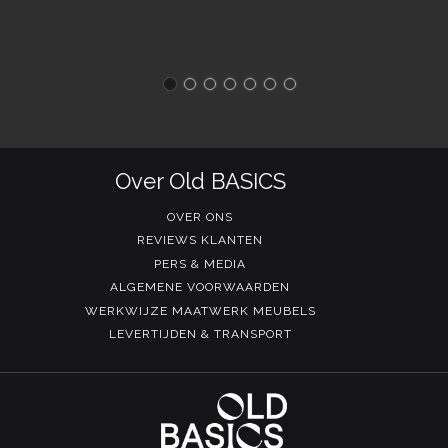
Over Old BASICS
OVER ONS
REVIEWS KLANTEN
PERS & MEDIA
ALGEMENE VOORWAARDEN
WERKWIJZE MAATWERK MEUBELS
LEVERTIJDEN & TRANSPORT