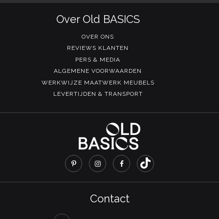
Over Old BASICS
OVER ONS
REVIEWS KLANTEN
PERS & MEDIA
ALGEMENE VOORWAARDEN
WERKWIJZE MAATWERK MEUBELS
LEVERTIJDEN & TRANSPORT
Contact