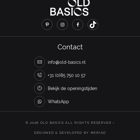
Contact
info@old-basics.nl
+31 (0)85 750 10 57
Bekijk de openingstijden
WhatsApp
© 2026 OLD BASICS ALL RIGHTS RESERVED •
DESIGNED & DEVELOPED BY MERIAD