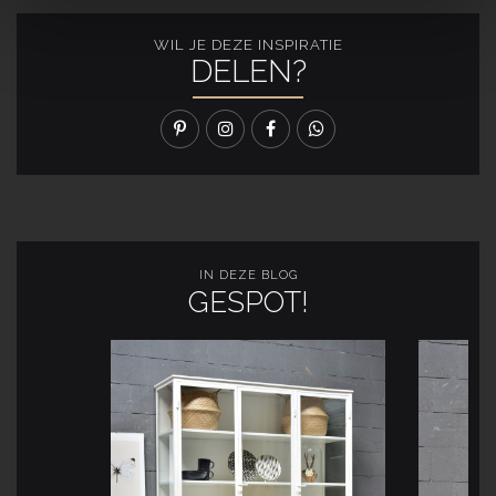
WIL JE DEZE INSPIRATIE
DELEN?
IN DEZE BLOG
GESPOT!