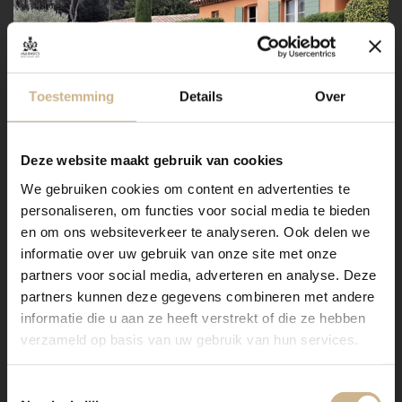
Toestemming
Details
Over
Deze website maakt gebruik van cookies
We gebruiken cookies om content en advertenties te
personaliseren, om functies voor social media te bieden
en om ons websiteverkeer te analyseren. Ook delen we
informatie over uw gebruik van onze site met onze
partners voor social media, adverteren en analyse. Deze
partners kunnen deze gegevens combineren met andere
informatie die u aan ze heeft verstrekt of die ze hebben
verzameld op basis van uw gebruik van hun services.
Toestemmingsselectie