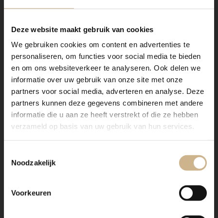
Deze website maakt gebruik van cookies
We gebruiken cookies om content en advertenties te
personaliseren, om functies voor social media te bieden
en om ons websiteverkeer te analyseren. Ook delen we
informatie over uw gebruik van onze site met onze
partners voor social media, adverteren en analyse. Deze
partners kunnen deze gegevens combineren met andere
informatie die u aan ze heeft verstrekt of die ze hebben
verzameld op basis van uw gebruik van hun services.
Toestemmingsselectie
Noodzakelijk
Voorkeuren