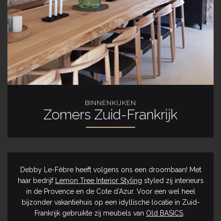
BINNENKIJKEN
Zomers Zuid-Frankrijk
Debby Le-Fèbre heeft volgens ons een droombaan! Met
haar bedrijf
Lemon Tree Interior Styling
styled zij interieurs
in de Provence en de Cote d'Azur. Voor een wel heel
bijzonder vakantiehuis op een idyllische locatie in Zuid-
Frankrijk gebruikte zij meubels van
Old BASICS
.