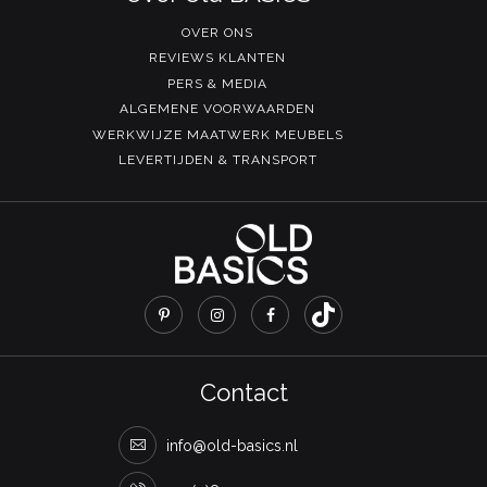
OVER ONS
REVIEWS KLANTEN
PERS & MEDIA
ALGEMENE VOORWAARDEN
WERKWIJZE MAATWERK MEUBELS
LEVERTIJDEN & TRANSPORT
Contact
info@old-basics.nl