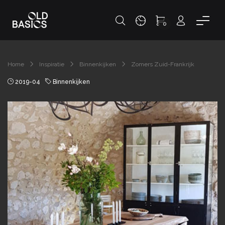
0
Home
Inspiratie
Binnenkijken
Zomers Zuid-Frankrijk
2019-04
Binnenkijken