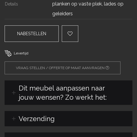
planken op vaste plek, lades op
Details
geleiders
NABESTELLEN
Levertijd
VRAAG STELLEN / OFFERTE OP MAAT AANVRAGEN
Dit meubel aanpassen naar
jouw wensen? Zo werkt het:
Verzending