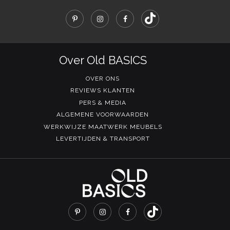
Over Old BASICS
OVER ONS
REVIEWS KLANTEN
PERS & MEDIA
ALGEMENE VOORWAARDEN
WERKWIJZE MAATWERK MEUBELS
LEVERTIJDEN & TRANSPORT