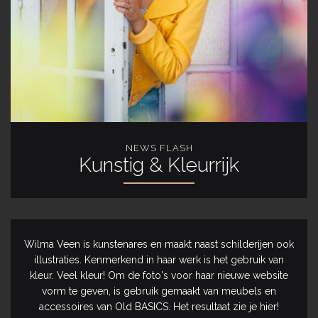
NEWS FLASH
Kunstig & Kleurrijk
Wilma Veen is kunstenares en maakt naast schilderijen ook
illustraties. Kenmerkend in haar werk is het gebruik van
kleur. Veel kleur! Om de foto's voor haar nieuwe website
vorm te geven, is gebruik gemaakt van meubels en
accessoires van Old BASICS. Het resultaat zie je hier!