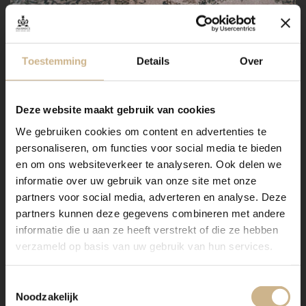
Toestemming
Details
Over
Deze website maakt gebruik van cookies
We gebruiken cookies om content en advertenties te
personaliseren, om functies voor social media te bieden
en om ons websiteverkeer te analyseren. Ook delen we
informatie over uw gebruik van onze site met onze
partners voor social media, adverteren en analyse. Deze
partners kunnen deze gegevens combineren met andere
informatie die u aan ze heeft verstrekt of die ze hebben
verzameld op basis van uw gebruik van hun services.
Toestemmingsselectie
Noodzakelijk