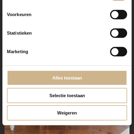
Voorkeuren
Statistieken
Marketing
Alles toestaan
Selectie toestaan
Weigeren