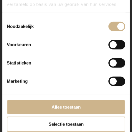
verzameld op basis van uw gebruik van hun services.
Toestemmingsselectie
Noodzakelijk
Voorkeuren
Statistieken
Marketing
Alles toestaan
Selectie toestaan