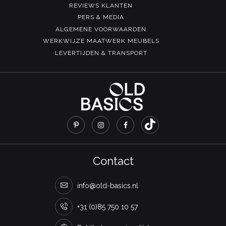
REVIEWS KLANTEN
PERS & MEDIA
ALGEMENE VOORWAARDEN
WERKWIJZE MAATWERK MEUBELS
LEVERTIJDEN & TRANSPORT
Contact
info@old-basics.nl
+31 (0)85 750 10 57