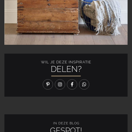
WIL JE DEZE INSPIRATIE
DELEN?
IN DEZE BLOG
GESPOT!