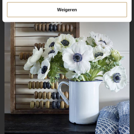
Weigeren