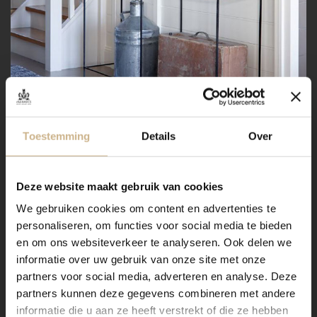
Toestemming
Details
Over
Deze website maakt gebruik van cookies
We gebruiken cookies om content en advertenties te
personaliseren, om functies voor social media te bieden
en om ons websiteverkeer te analyseren. Ook delen we
informatie over uw gebruik van onze site met onze
partners voor social media, adverteren en analyse. Deze
partners kunnen deze gegevens combineren met andere
informatie die u aan ze heeft verstrekt of die ze hebben