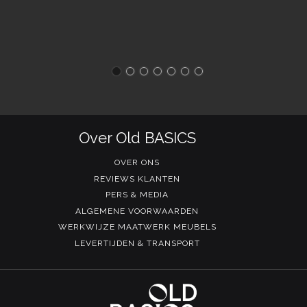
Over Old BASICS
OVER ONS
REVIEWS KLANTEN
PERS & MEDIA
ALGEMENE VOORWAARDEN
WERKWIJZE MAATWERK MEUBELS
LEVERTIJDEN & TRANSPORT