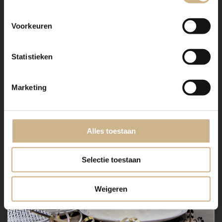
Voorkeuren
Statistieken
Marketing
Alles toestaan
Selectie toestaan
Weigeren