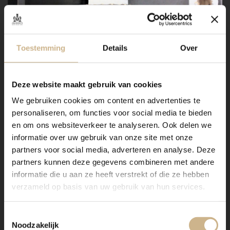
Toestemming
Details
Over
Deze website maakt gebruik van cookies
We gebruiken cookies om content en advertenties te
personaliseren, om functies voor social media te bieden
en om ons websiteverkeer te analyseren. Ook delen we
informatie over uw gebruik van onze site met onze
partners voor social media, adverteren en analyse. Deze
partners kunnen deze gegevens combineren met andere
informatie die u aan ze heeft verstrekt of die ze hebben
verzameld op basis van uw gebruik van hun services.
Toestemmingsselectie
Noodzakelijk