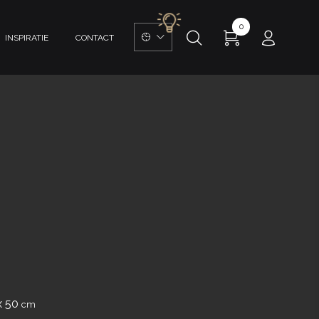
0
INSPIRATIE
CONTACT
x 50
cm