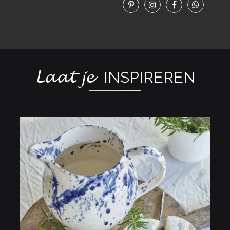
Laat je
INSPIREREN