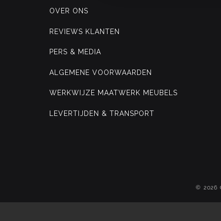
OVER ONS
REVIEWS KLANTEN
PERS & MEDIA
ALGEMENE VOORWAARDEN
WERKWIJZE MAATWERK MEUBELS
LEVERTIJDEN & TRANSPORT
© 2026