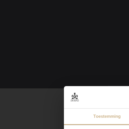
Toestemming