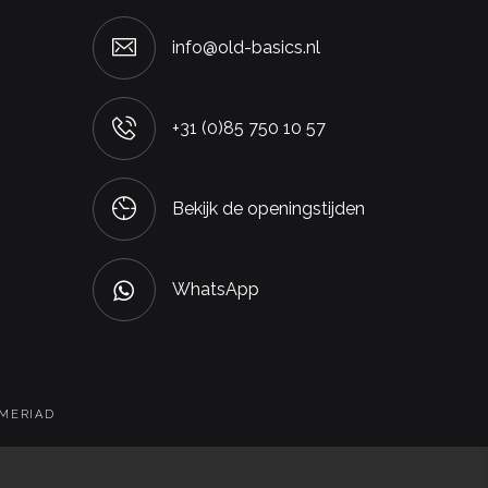
info@old-basics.nl
+31 (0)85 750 10 57
Bekijk de openingstijden
WhatsApp
 MERIAD