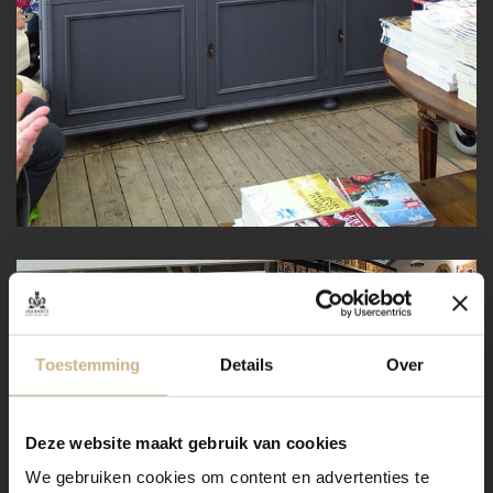
Toestemming
Details
Over
Deze website maakt gebruik van cookies
We gebruiken cookies om content en advertenties te