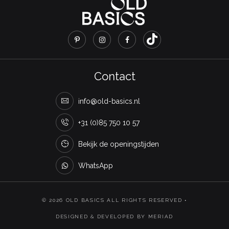
Contact
info@old-basics.nl
+31 (0)85 750 10 57
Bekijk de openingstijden
WhatsApp
© 2026 OLD BASICS ALL RIGHTS RESERVED •
DESIGNED & DEVELOPED BY MERIAD