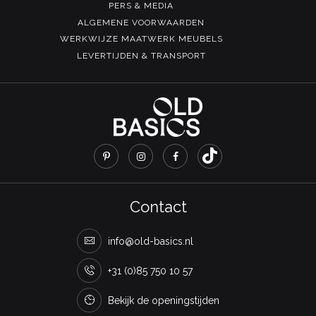
PERS & MEDIA
ALGEMENE VOORWAARDEN
WERKWIJZE MAATWERK MEUBELS
LEVERTIJDEN & TRANSPORT
Contact
info@old-basics.nl
+31 (0)85 750 10 57
Bekijk de openingstijden