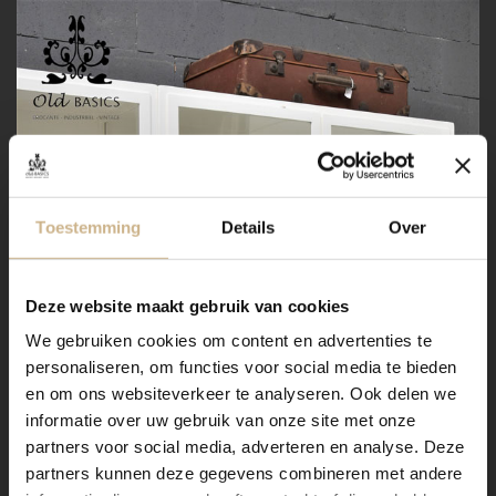
Toestemming
Details
Over
Deze website maakt gebruik van cookies
We gebruiken cookies om content en advertenties te
personaliseren, om functies voor social media te bieden
en om ons websiteverkeer te analyseren. Ook delen we
informatie over uw gebruik van onze site met onze
partners voor social media, adverteren en analyse. Deze
partners kunnen deze gegevens combineren met andere