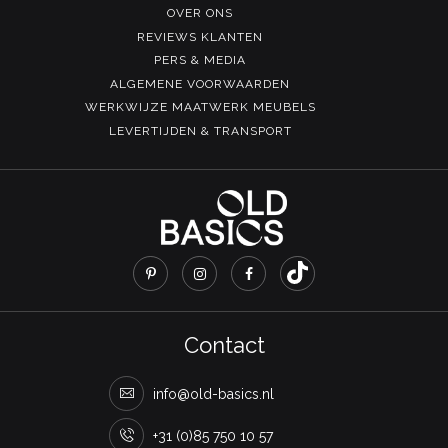
OVER ONS
REVIEWS KLANTEN
PERS & MEDIA
ALGEMENE VOORWAARDEN
WERKWIJZE MAATWERK MEUBELS
LEVERTIJDEN & TRANSPORT
Contact
info@old-basics.nl
+31 (0)85 750 10 57