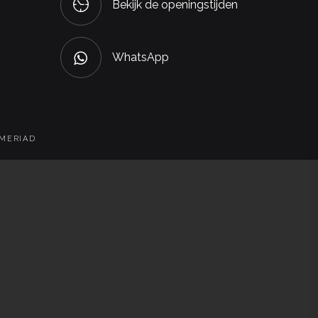
Bekijk de openingstijden
WhatsApp
 MERIAD