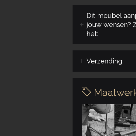
Dit meubel aan
jouw wensen? Z
het:
Verzending
Maatwerk