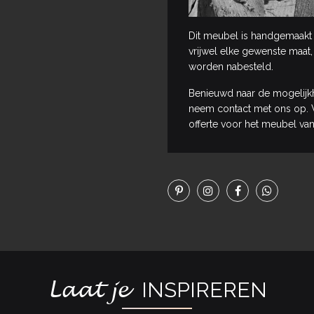
Dit meubel is handgemaakt 
vrijwel elke gewenste maat,
worden nabesteld.
Benieuwd naar de mogelijk
neem contact met ons op. W
offerte voor het meubel van
Laat je
INSPIREREN