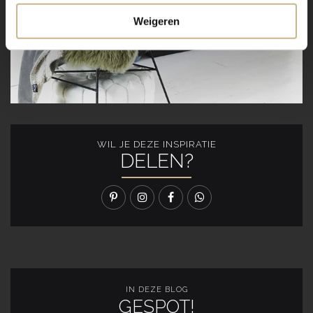
Weigeren
WIL JE DEZE INSPIRATIE
DELEN?
IN DEZE BLOG
GESPOT!