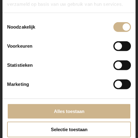
verzameld op basis van uw gebruik van hun services.
Toestemmingsselectie
Noodzakelijk
Voorkeuren
Statistieken
Marketing
Alles toestaan
Selectie toestaan