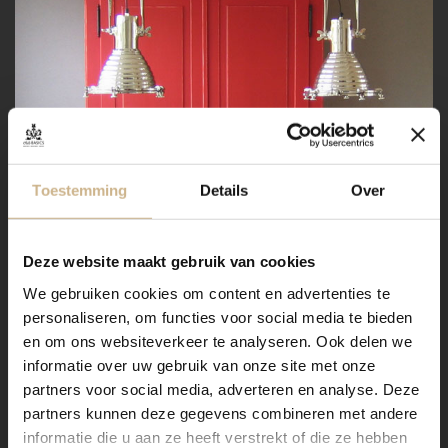
Toestemming
Details
Over
Deze website maakt gebruik van cookies
We gebruiken cookies om content en advertenties te
personaliseren, om functies voor social media te bieden
en om ons websiteverkeer te analyseren. Ook delen we
informatie over uw gebruik van onze site met onze
partners voor social media, adverteren en analyse. Deze
partners kunnen deze gegevens combineren met andere
informatie die u aan ze heeft verstrekt of die ze hebben