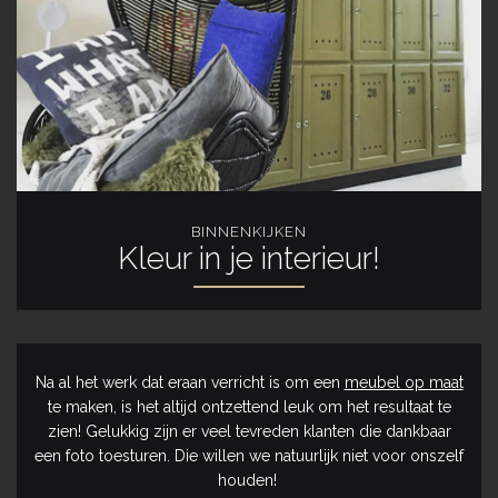
BINNENKIJKEN
Kleur in je interieur!
Na al het werk dat eraan verricht is om een
meubel op maat
te maken, is het altijd ontzettend leuk om het resultaat te
zien! Gelukkig zijn er veel tevreden klanten die dankbaar
een foto toesturen. Die willen we natuurlijk niet voor onszelf
houden!