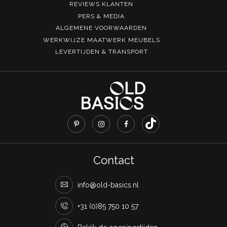
REVIEWS KLANTEN
PERS & MEDIA
ALGEMENE VOORWAARDEN
WERKWIJZE MAATWERK MEUBELS
LEVERTIJDEN & TRANSPORT
Contact
info@old-basics.nl
+31 (0)85 750 10 57