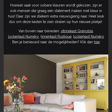
Hoewel vaak voor sobere kleuren wordt gekozen, zijn er
ook mensen die graag een statement maken met kleur in
huis! Daar zijn we stiekem extra nieuwsgierig naar. Heel leuk
dus om deze kasten te zien stralen op hun nieuwe plekje!
Van boven naar beneden:
vitrinekast Grenoble
,
lockerkast Numéro
, l
innenkast Rustique
,
lockerkast Numéro
. Ben je benieuwd naar de mogelijkheden? Klik dan
hier
.