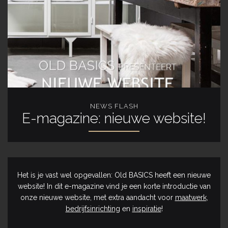
NEWS FLASH
E-magazine: nieuwe website!
Het is je vast wel opgevallen: Old BASICS heeft een nieuwe
website! In dit e-magazine vind je een korte introductie van
onze nieuwe website, met extra aandacht voor
maatwerk
,
bedrijfsinrichting
en
inspiratie
!