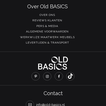
Over Old BASICS
OVER ONS
REVIEWS KLANTEN
PERS & MEDIA
ALGEMENE VOORWAARDEN
WERKWIJZE MAATWERK MEUBELS
LEVERTIJDEN & TRANSPORT
Contact
info@old-basics.nl