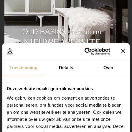
Toestemming
Details
Over
WIL JE DEZE INSPIRATIE
Deze website maakt gebruik van cookies
DELEN?
We gebruiken cookies om content en advertenties te
personaliseren, om functies voor social media te bieden
en om ons websiteverkeer te analyseren. Ook delen we
informatie over uw gebruik van onze site met onze
partners voor social media, adverteren en analyse. Deze