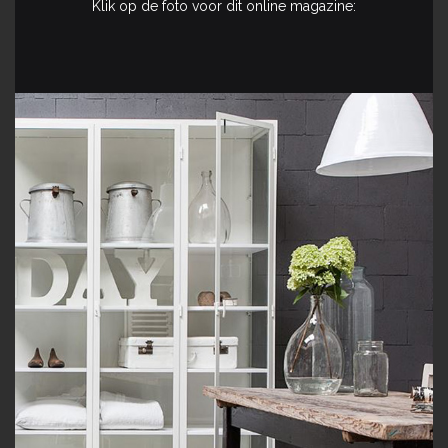
Klik op de foto voor dit online magazine: