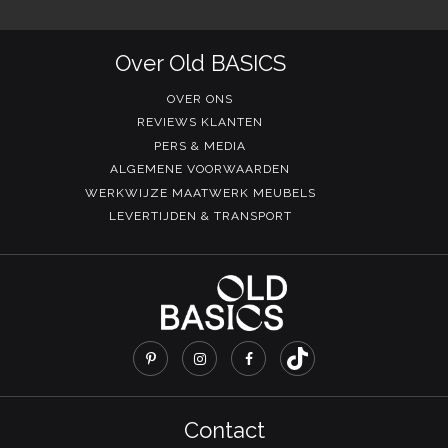
Over Old BASICS
OVER ONS
REVIEWS KLANTEN
PERS & MEDIA
ALGEMENE VOORWAARDEN
WERKWIJZE MAATWERK MEUBELS
LEVERTIJDEN & TRANSPORT
Contact