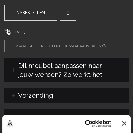
NABESTELLEN
Levertijd
VRAAG STELLEN / OFFERTE OP MAAT AANVRAGEN
Dit meubel aanpassen naar
jouw wensen? Zo werkt het:
Verzending
Maatwerk staal