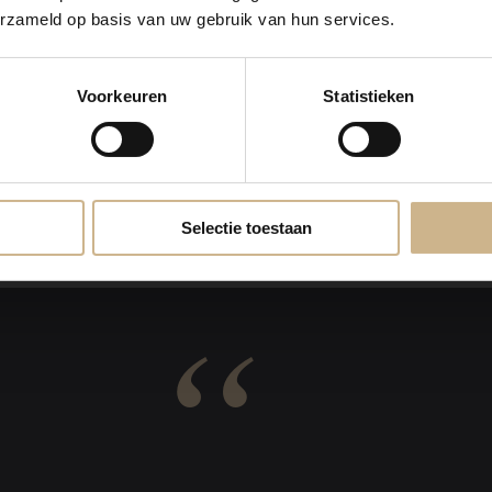
erzameld op basis van uw gebruik van hun services.
Voorkeuren
Statistieken
REVIEWS
VAN ONZE KLANTEN
Selectie toestaan