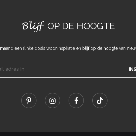
Blijf
OP DE HOOGTE
maand een flinke dosis wooninspiratie en blijf op de hoogte van nieu
IN