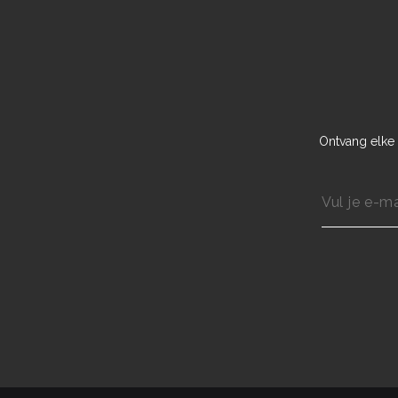
Ontvang elke 