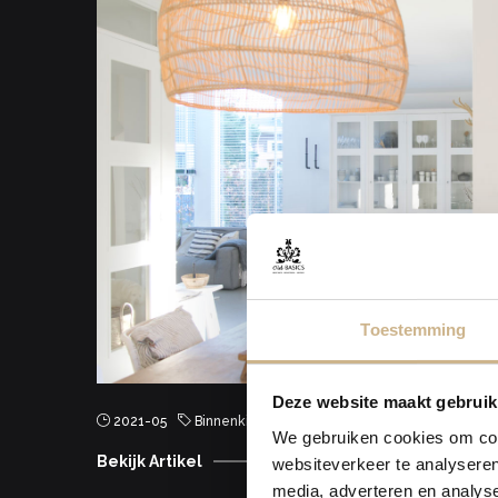
Toestemming
Deze website maakt gebruik
2021-05
Binnenkijken
We gebruiken cookies om cont
Bekijk Artikel
websiteverkeer te analyseren
media, adverteren en analys