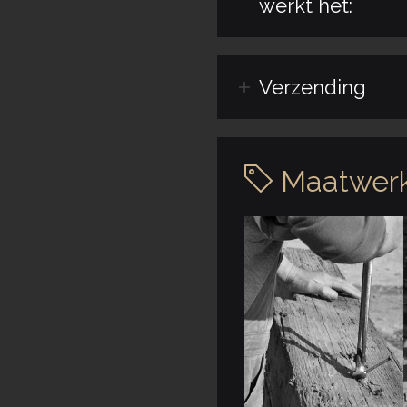
werkt het:
Verzending
Maatwerk