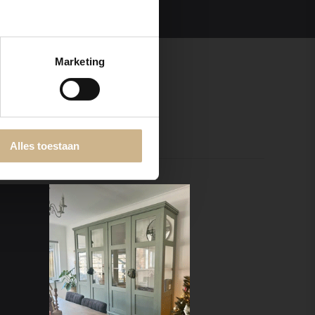
Marketing
Alles toestaan