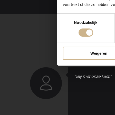
verstrekt of die ze hebben v
Toestemmingsselectie
Noodzakelijk
Weigeren
“Blij met onze kast!”