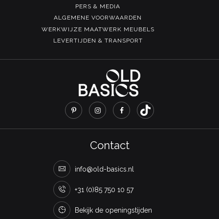
PERS & MEDIA
ALGEMENE VOORWAARDEN
WERKWIJZE MAATWERK MEUBELS
LEVERTIJDEN & TRANSPORT
Contact
info@old-basics.nl
+31 (0)85 750 10 57
Bekijk de openingstijden