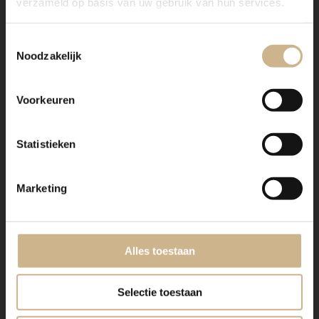
verzameld op basis van uw gebruik van hun services.
Toestemmingsselectie
Noodzakelijk
Voorkeuren
Statistieken
Marketing
Alles toestaan
Selectie toestaan