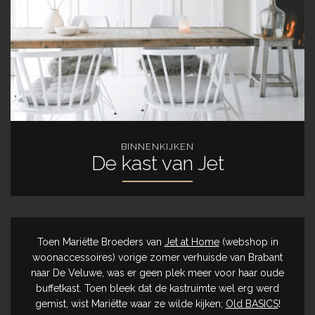
BINNENKIJKEN
De kast van Jet
Toen Mariëtte Broeders van
Jet at Home
(webshop in
woonaccessoires) vorige zomer verhuisde van Brabant
naar De Veluwe, was er geen plek meer voor haar oude
buffetkast. Toen bleek dat de kastruimte wel erg werd
gemist, wist Mariëtte waar ze wilde kijken;
Old BASICS
!