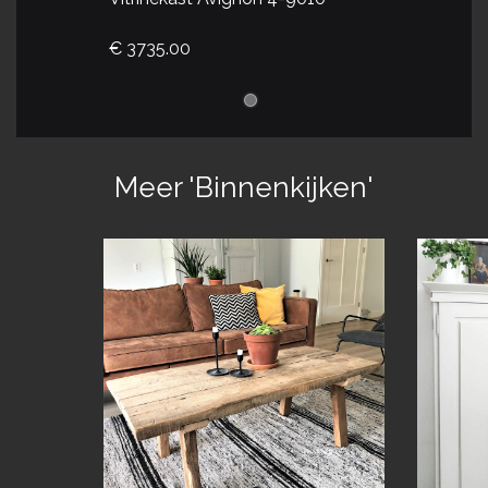
€ 3735.00
Meer 'Binnenkijken'