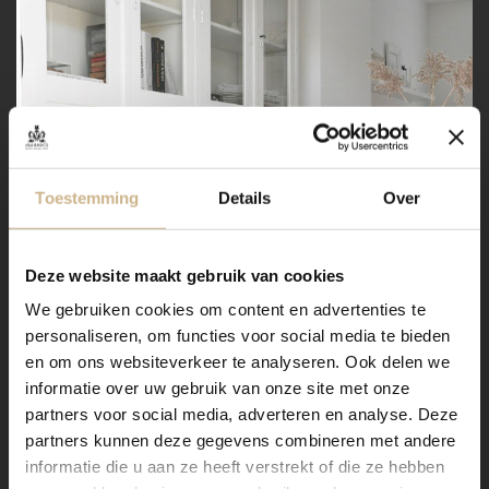
Toestemming
Details
Over
Deze website maakt gebruik van cookies
We gebruiken cookies om content en advertenties te
personaliseren, om functies voor social media te bieden
en om ons websiteverkeer te analyseren. Ook delen we
informatie over uw gebruik van onze site met onze
partners voor social media, adverteren en analyse. Deze
partners kunnen deze gegevens combineren met andere
informatie die u aan ze heeft verstrekt of die ze hebben