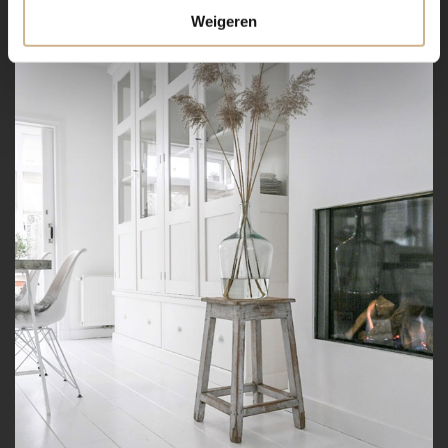
Weigeren