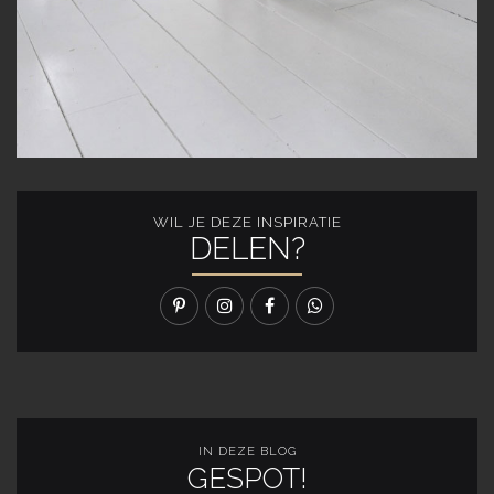
WIL JE DEZE INSPIRATIE
DELEN?
IN DEZE BLOG
GESPOT!