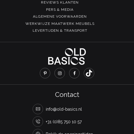
REVIEWS KLANTEN
PERS & MEDIA
ALGEMENE VOORWAARDEN
WERKWIJZE MAATWERK MEUBELS
LEVERTIJDEN & TRANSPORT
Contact
info@old-basics.nl
+31 (0)85 750 10 57