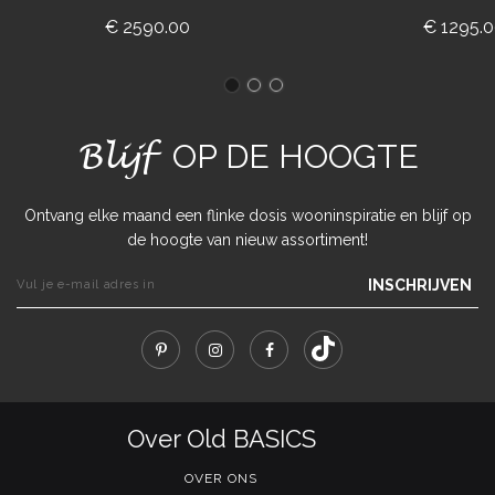
€ 2590.00
€ 1295.
Blijf
OP DE HOOGTE
Ontvang elke maand een flinke dosis wooninspiratie en blijf op
de hoogte van nieuw assortiment!
INSCHRIJVEN
Over Old BASICS
OVER ONS