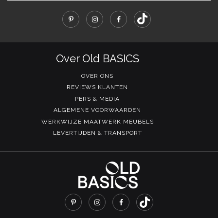
Over Old BASICS
OVER ONS
REVIEWS KLANTEN
PERS & MEDIA
ALGEMENE VOORWAARDEN
WERKWIJZE MAATWERK MEUBELS
LEVERTIJDEN & TRANSPORT