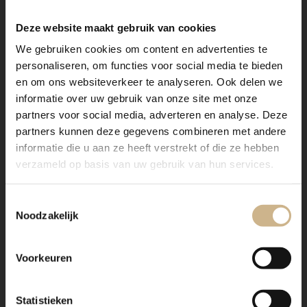
Deze website maakt gebruik van cookies
We gebruiken cookies om content en advertenties te
personaliseren, om functies voor social media te bieden
en om ons websiteverkeer te analyseren. Ook delen we
informatie over uw gebruik van onze site met onze
partners voor social media, adverteren en analyse. Deze
partners kunnen deze gegevens combineren met andere
informatie die u aan ze heeft verstrekt of die ze hebben
verzameld op basis van uw gebruik van hun services.
Toestemmingsselectie
Noodzakelijk
Voorkeuren
Statistieken