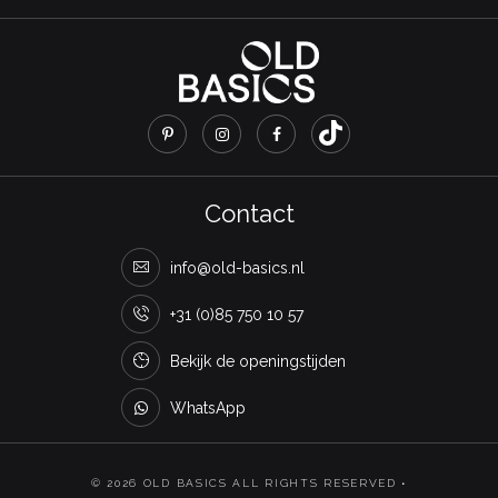
Contact
info@old-basics.nl
+31 (0)85 750 10 57
Bekijk de openingstijden
WhatsApp
© 2026 OLD BASICS ALL RIGHTS RESERVED •