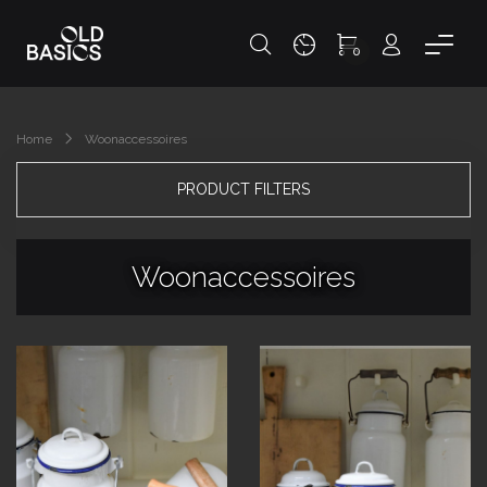
0
Home
Woonaccessoires
PRODUCT FILTERS
Woonaccessoires