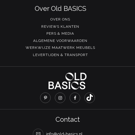
Over Old BASICS
OVER ONS
REVIEWS KLANTEN
PERS & MEDIA
ALGEMENE VOORWAARDEN
WERKWIJZE MAATWERK MEUBELS
LEVERTIJDEN & TRANSPORT
Contact
info@old-basics.nl