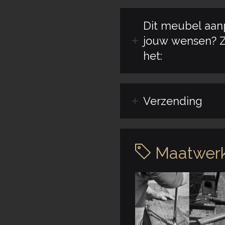
Dit meubel aan
jouw wensen? Z
het:
Verzending
Maatwerk