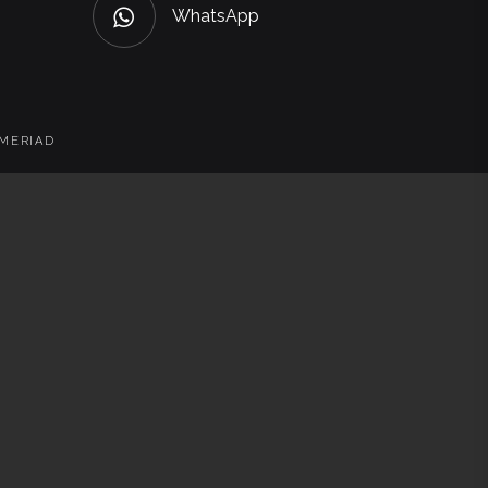
WhatsApp
 MERIAD