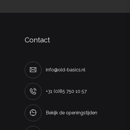
Contact
info@old-basics.nl
+31 (0)85 750 10 57
Bekijk de openingstijden