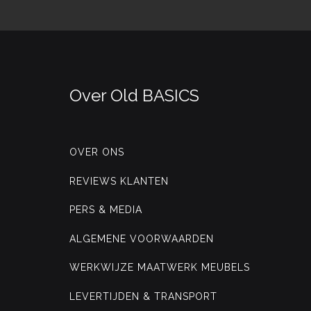
Over Old BASICS
OVER ONS
REVIEWS KLANTEN
PERS & MEDIA
ALGEMENE VOORWAARDEN
WERKWIJZE MAATWERK MEUBELS
LEVERTIJDEN & TRANSPORT