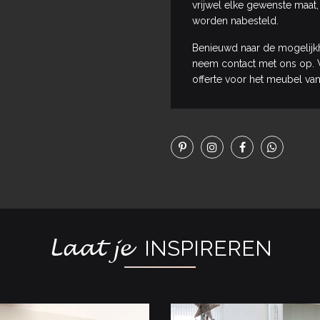
vrijwel elke gewenste maat,
worden nabesteld.
Benieuwd naar de mogelijk
neem contact met ons op. W
offerte voor het meubel van
Laat je
INSPIREREN