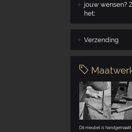
jouw wensen? Z
het:
Verzending
Maatwerk
Dit meubel is handgemaakt 