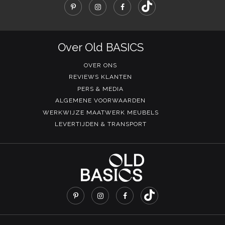
Over Old BASICS
OVER ONS
REVIEWS KLANTEN
PERS & MEDIA
ALGEMENE VOORWAARDEN
WERKWIJZE MAATWERK MEUBELS
LEVERTIJDEN & TRANSPORT