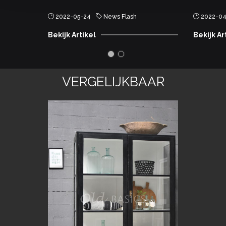
2022-05-24
News Flash
2022-04
Bekijk Artikel
Bekijk Ar
VERGELIJKBAAR