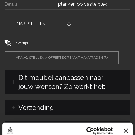
planken op vaste plek
Details
NABESTELLEN
Levertijd
VRAAG STELLEN / OFFERTE OP MAAT AANVRAGEN
Dit meubel aanpassen naar
jouw wensen? Zo werkt het:
Verzending
Maatwerk staal