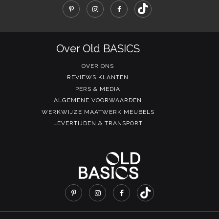
Over Old BASICS
OVER ONS
REVIEWS KLANTEN
PERS & MEDIA
ALGEMENE VOORWAARDEN
WERKWIJZE MAATWERK MEUBELS
LEVERTIJDEN & TRANSPORT