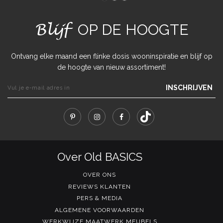
Blijf
OP DE HOOGTE
Ontvang elke maand een flinke dosis wooninspiratie en blijf op
de hoogte van nieuw assortiment!
INSCHRIJVEN
Over Old BASICS
OVER ONS
REVIEWS KLANTEN
PERS & MEDIA
ALGEMENE VOORWAARDEN
WERKWIJZE MAATWERK MEUBELS