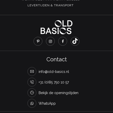
LEVERTIJDEN & TRANSPORT
Contact
info@old-basics.nl
+31 (0)85 750 10 57
Bekijk de openingstijden
WhatsApp