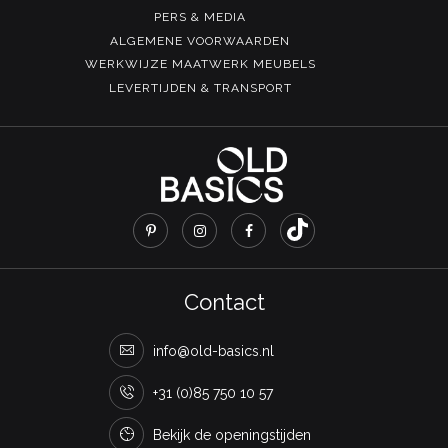
PERS & MEDIA
ALGEMENE VOORWAARDEN
WERKWIJZE MAATWERK MEUBELS
LEVERTIJDEN & TRANSPORT
Contact
info@old-basics.nl
+31 (0)85 750 10 57
Bekijk de openingstijden