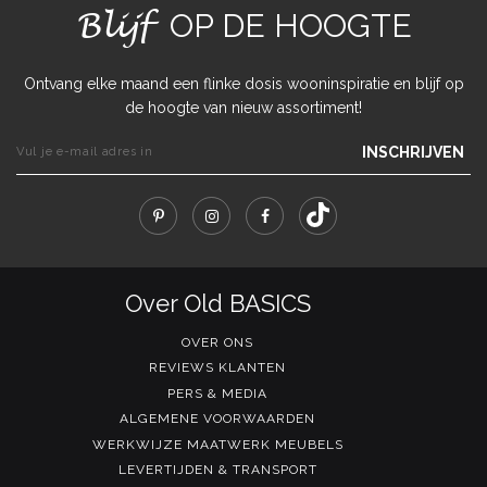
Blijf
OP DE HOOGTE
Ontvang elke maand een flinke dosis wooninspiratie en blijf op
de hoogte van nieuw assortiment!
INSCHRIJVEN
Over Old BASICS
OVER ONS
REVIEWS KLANTEN
PERS & MEDIA
ALGEMENE VOORWAARDEN
WERKWIJZE MAATWERK MEUBELS
LEVERTIJDEN & TRANSPORT