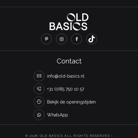
Contact
info@old-basics.nl
+31 (0)85 750 10 57
Bekijk de openingstijden
WhatsApp
© 2026 OLD BASICS ALL RIGHTS RESERVED •