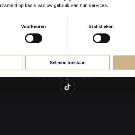
erzameld op basis van uw gebruik van hun services.
Voorkeuren
Statistieken
Selectie toestaan