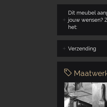
Dit meubel aan
jouw wensen? Z
het:
Verzending
Maatwerk