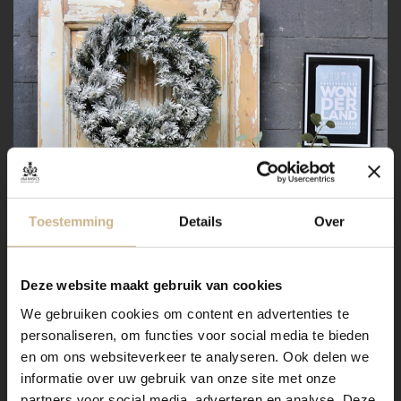
Toestemming
Details
Over
Deze website maakt gebruik van cookies
We gebruiken cookies om content en advertenties te
personaliseren, om functies voor social media te bieden
en om ons websiteverkeer te analyseren. Ook delen we
informatie over uw gebruik van onze site met onze
partners voor social media, adverteren en analyse. Deze