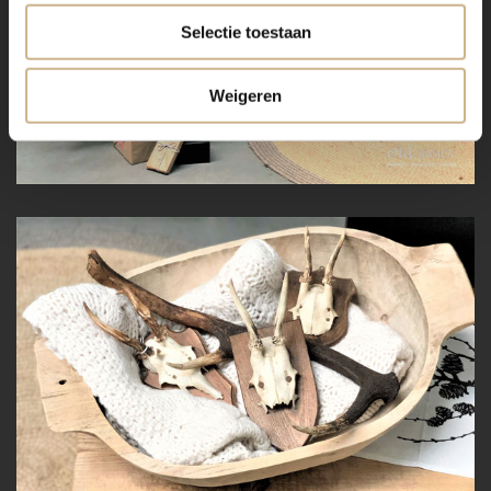
Selectie toestaan
Weigeren