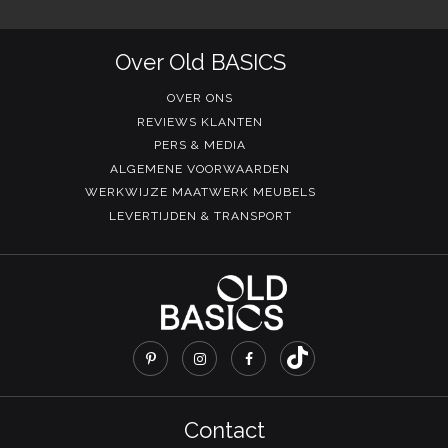
Over Old BASICS
OVER ONS
REVIEWS KLANTEN
PERS & MEDIA
ALGEMENE VOORWAARDEN
WERKWIJZE MAATWERK MEUBELS
LEVERTIJDEN & TRANSPORT
Contact