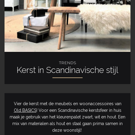
TRENDS
Kerst in Scandinavische stijl
Vier de kerst met de meubels en woonaccessoires van
Old BASICS
! Voor een Scandinavische kerstsfeer in huis
maak je gebruik van het kleurenpalet zwart, wit en hout. Een
mix van materialen als hout en staal gaan prima samen in
deze woonstijl!