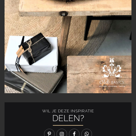
WIL JE DEZE INSPIRATIE
DELEN?