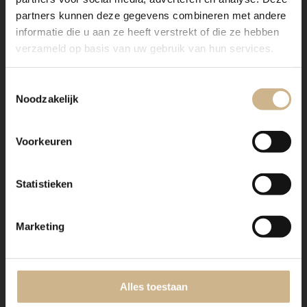
partners kunnen deze gegevens combineren met andere
informatie die u aan ze heeft verstrekt of die ze hebben
verzameld op basis van uw gebruik van hun services.
Toestemmingsselectie
Noodzakelijk
Voorkeuren
Statistieken
Marketing
Alles toestaan