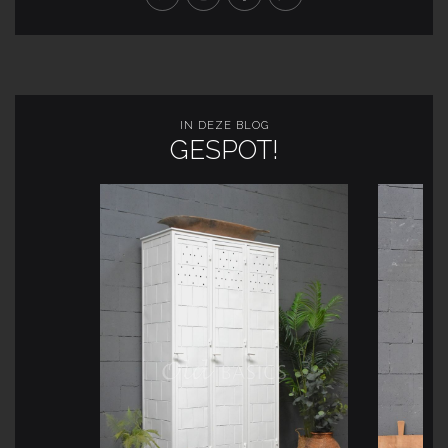
IN DEZE BLOG
GESPOT!