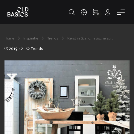
0
Home
Inspiratie
Trends
Kerst in Scandinavische stijl
2019-12
Trends