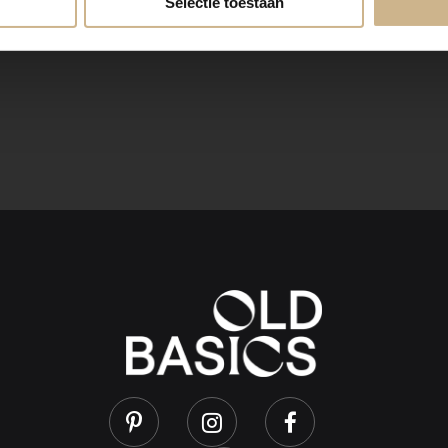
Selectie toestaan