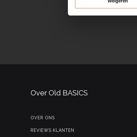
Weigeren
Over Old BASICS
OVER ONS
REVIEWS KLANTEN