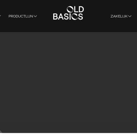
PRODUCTLIJN
ZAKELIJK