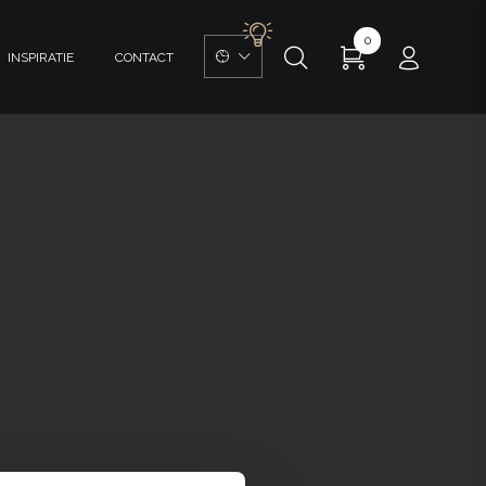
0
INSPIRATIE
CONTACT