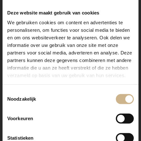
Deze website maakt gebruik van cookies
We gebruiken cookies om content en advertenties te
personaliseren, om functies voor social media te bieden
en om ons websiteverkeer te analyseren. Ook delen we
informatie over uw gebruik van onze site met onze
partners voor social media, adverteren en analyse. Deze
partners kunnen deze gegevens combineren met andere
informatie die u aan ze heeft verstrekt of die ze hebben
verzameld op basis van uw gebruik van hun services.
Toestemmingsselectie
Noodzakelijk
Voorkeuren
Statistieken