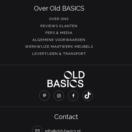
Over Old BASICS
OVER ONS
REVIEWS KLANTEN
PERS & MEDIA
ALGEMENE VOORWAARDEN
WERKWIJZE MAATWERK MEUBELS
LEVERTIJDEN & TRANSPORT
Contact
info@old-basics.nl