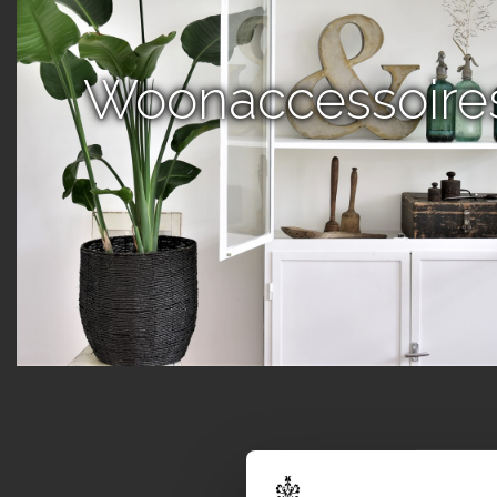
Woonaccessoire