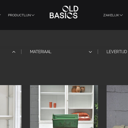
PRODUCTLIJN
ZAKELIJK
MATERIAAL
LEVERTIJD