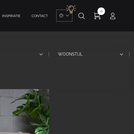
0
INSPIRATIE
CONTACT
WOONSTIJL